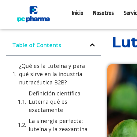
Inicio
Nosotros
Servic
Lut
Table of Contents
¿Qué es la Luteina y para
qué sirve en la industria
nutracéutica B2B?
Definición científica:
Luteina qué es
exactamente
La sinergia perfecta:
luteína y la zeaxantina