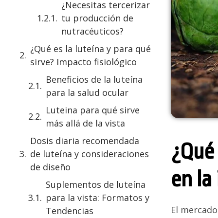
¿Necesitas tercerizar
tu producción de
nutracéuticos?
¿Qué es la luteína y para qué
sirve? Impacto fisiológico
Beneficios de la luteína
para la salud ocular
Luteina para qué sirve
más allá de la vista
Dosis diaria recomendada
¿Qué 
de luteína y consideraciones
de diseño
en la
Suplementos de luteína
para la vista: Formatos y
El mercado
Tendencias