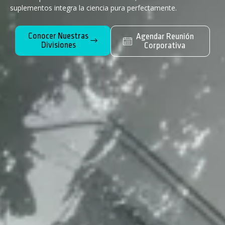
suplementos integra la ciencia pura perfectamente.
Conocer Nuestras
Agendar Reunión
Divisiones
Corporativa