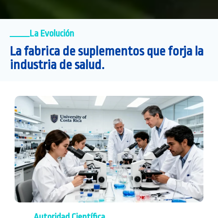
La Evolución
La fabrica de suplementos que forja la
industria de salud.
Autoridad Científica