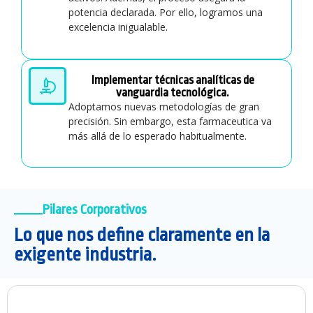
potencia declarada. Por ello, logramos una
excelencia inigualable.
Implementar técnicas analíticas de
vanguardia tecnológica.
Adoptamos nuevas metodologías de gran
precisión. Sin embargo, esta farmaceutica va
más allá de lo esperado habitualmente.
Pilares Corporativos
Lo que nos define claramente en la
exigente industria.