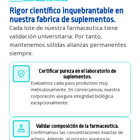
Rigor científico inquebrantable en
nuestra fabrica de suplementos.
Cada lote de nuestra farmaceutica tiene
validación universitaria. Por tanto,
mantenemos sólidas alianzas permanentes
siempre.
Certificar pureza en el laboratorio de
suplementos.
Evaluamos cada paso productivo muy
meticulosamente. En consecuencia, nuestra
corporación asegura integridad biológica
excepcionalmente.
Validar composición de la farmaceutica.
Confirmamos las concentraciones exactas de
activos. Además, el proceso asegura la