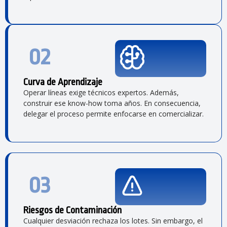
02
Curva de Aprendizaje
Operar líneas exige técnicos expertos. Además,
construir ese know-how toma años. En consecuencia,
delegar el proceso permite enfocarse en comercializar.
03
Riesgos de Contaminación
Cualquier desviación rechaza los lotes. Sin embargo, el