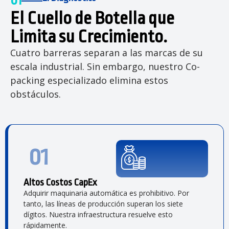
01
El Cuello de Botella que
Limita su Crecimiento.
Cuatro barreras separan a las marcas de su
escala industrial. Sin embargo, nuestro Co-
packing especializado elimina estos
obstáculos.
01
Altos Costos CapEx
Adquirir maquinaria automática es prohibitivo. Por
tanto, las líneas de producción superan los siete
dígitos. Nuestra infraestructura resuelve esto
rápidamente.