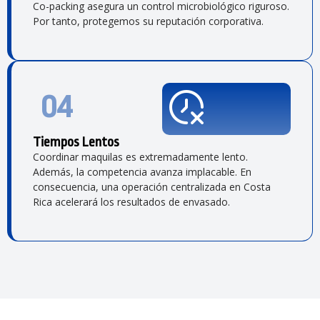
Co-packing asegura un control microbiológico riguroso.
Por tanto, protegemos su reputación corporativa.
04
Tiempos Lentos
Coordinar maquilas es extremadamente lento.
Además, la competencia avanza implacable. En
consecuencia, una operación centralizada en Costa
Rica acelerará los resultados de envasado.