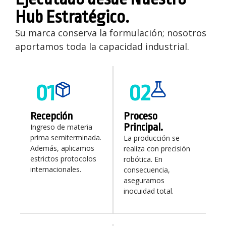
Hub Estratégico.
Su marca conserva la formulación; nosotros
aportamos toda la capacidad industrial.
01
02
Recepción
Proceso
Principal.
Ingreso de materia
prima semiterminada.
La producción se
Además, aplicamos
realiza con precisión
estrictos protocolos
robótica. En
internacionales.
consecuencia,
aseguramos
inocuidad total.