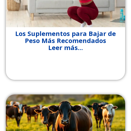
Los Suplementos para Bajar de
Peso Más Recomendados
Leer más...