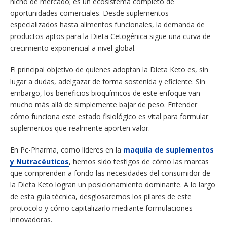
nicho de mercado; es un ecosistema completo de
oportunidades comerciales. Desde suplementos
especializados hasta alimentos funcionales, la demanda de
productos aptos para la Dieta Cetogénica sigue una curva de
crecimiento exponencial a nivel global.
El principal objetivo de quienes adoptan la Dieta Keto es, sin
lugar a dudas, adelgazar de forma sostenida y eficiente. Sin
embargo, los beneficios bioquímicos de este enfoque van
mucho más allá de simplemente bajar de peso. Entender
cómo funciona este estado fisiológico es vital para formular
suplementos que realmente aporten valor.
En Pc-Pharma, como líderes en la
maquila de suplementos
y Nutracéuticos
, hemos sido testigos de cómo las marcas
que comprenden a fondo las necesidades del consumidor de
la Dieta Keto logran un posicionamiento dominante. A lo largo
de esta guía técnica, desglosaremos los pilares de este
protocolo y cómo capitalizarlo mediante formulaciones
innovadoras.