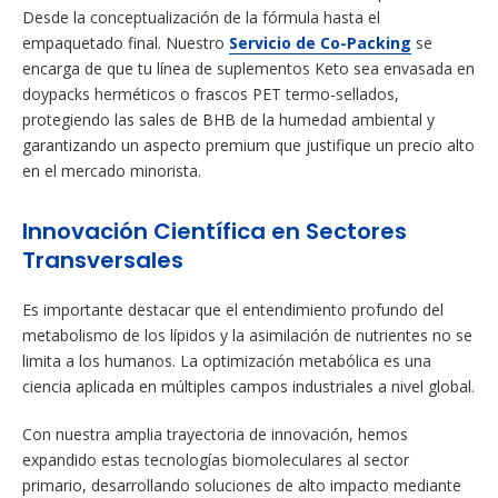
Desde la conceptualización de la fórmula hasta el
empaquetado final. Nuestro
Servicio de Co-Packing
se
encarga de que tu línea de suplementos Keto sea envasada en
doypacks herméticos o frascos PET termo-sellados,
protegiendo las sales de BHB de la humedad ambiental y
garantizando un aspecto premium que justifique un precio alto
en el mercado minorista.
Innovación Científica en Sectores
Transversales
Es importante destacar que el entendimiento profundo del
metabolismo de los lípidos y la asimilación de nutrientes no se
limita a los humanos. La optimización metabólica es una
ciencia aplicada en múltiples campos industriales a nivel global.
Con nuestra amplia trayectoria de innovación, hemos
expandido estas tecnologías biomoleculares al sector
primario, desarrollando soluciones de alto impacto mediante