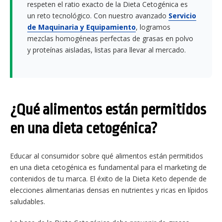
respeten el ratio exacto de la Dieta Cetogénica es
un reto tecnológico. Con nuestro avanzado
Servicio
de Maquinaria y Equipamiento
, logramos
mezclas homogéneas perfectas de grasas en polvo
y proteínas aisladas, listas para llevar al mercado.
¿Qué alimentos están permitidos
en una dieta cetogénica?
Educar al consumidor sobre qué alimentos están permitidos
en una dieta cetogénica es fundamental para el marketing de
contenidos de tu marca. El éxito de la Dieta Keto depende de
elecciones alimentarias densas en nutrientes y ricas en lípidos
saludables.