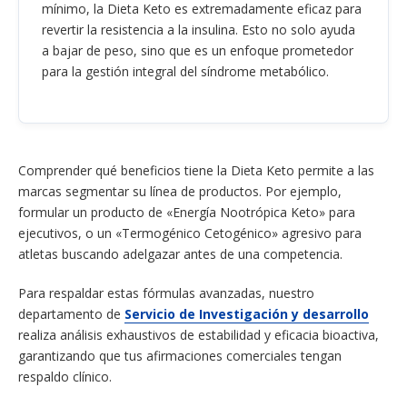
mínimo, la Dieta Keto es extremadamente eficaz para
revertir la resistencia a la insulina. Esto no solo ayuda
a bajar de peso, sino que es un enfoque prometedor
para la gestión integral del síndrome metabólico.
Comprender qué beneficios tiene la Dieta Keto permite a las
marcas segmentar su línea de productos. Por ejemplo,
formular un producto de «Energía Nootrópica Keto» para
ejecutivos, o un «Termogénico Cetogénico» agresivo para
atletas buscando adelgazar antes de una competencia.
Para respaldar estas fórmulas avanzadas, nuestro
departamento de
Servicio de Investigación y desarrollo
realiza análisis exhaustivos de estabilidad y eficacia bioactiva,
garantizando que tus afirmaciones comerciales tengan
respaldo clínico.