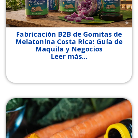
Fabricación B2B de Gomitas de
Melatonina Costa Rica: Guía de
Maquila y Negocios
Leer más...