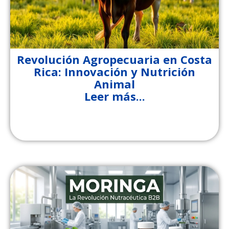
Revolución Agropecuaria en Costa
Rica: Innovación y Nutrición
Animal
Leer más...