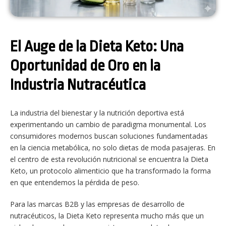
El Auge de la Dieta Keto: Una
Oportunidad de Oro en la
Industria Nutracéutica
La industria del bienestar y la nutrición deportiva está
experimentando un cambio de paradigma monumental. Los
consumidores modernos buscan soluciones fundamentadas
en la ciencia metabólica, no solo dietas de moda pasajeras. En
el centro de esta revolución nutricional se encuentra la Dieta
Keto, un protocolo alimenticio que ha transformado la forma
en que entendemos la pérdida de peso.
Para las marcas B2B y las empresas de desarrollo de
nutracéuticos, la Dieta Keto representa mucho más que un