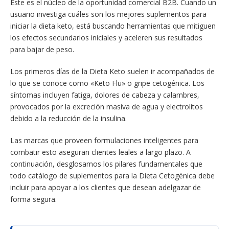
Este es el núcleo de la oportunidad comercial B2B. Cuando un
usuario investiga cuáles son los mejores suplementos para
iniciar la dieta keto, está buscando herramientas que mitiguen
los efectos secundarios iniciales y aceleren sus resultados
para bajar de peso.
Los primeros días de la Dieta Keto suelen ir acompañados de
lo que se conoce como «Keto Flu» o gripe cetogénica. Los
síntomas incluyen fatiga, dolores de cabeza y calambres,
provocados por la excreción masiva de agua y electrolitos
debido a la reducción de la insulina.
Las marcas que proveen formulaciones inteligentes para
combatir esto aseguran clientes leales a largo plazo. A
continuación, desglosamos los pilares fundamentales que
todo catálogo de suplementos para la Dieta Cetogénica debe
incluir para apoyar a los clientes que desean adelgazar de
forma segura.