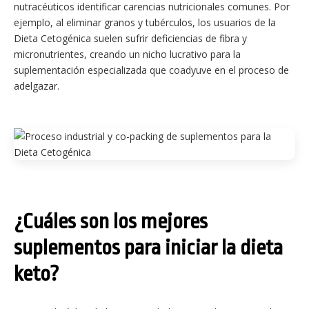
nutracéuticos identificar carencias nutricionales comunes. Por
ejemplo, al eliminar granos y tubérculos, los usuarios de la
Dieta Cetogénica suelen sufrir deficiencias de fibra y
micronutrientes, creando un nicho lucrativo para la
suplementación especializada que coadyuve en el proceso de
adelgazar.
¿Cuáles son los mejores
suplementos para iniciar la dieta
keto?