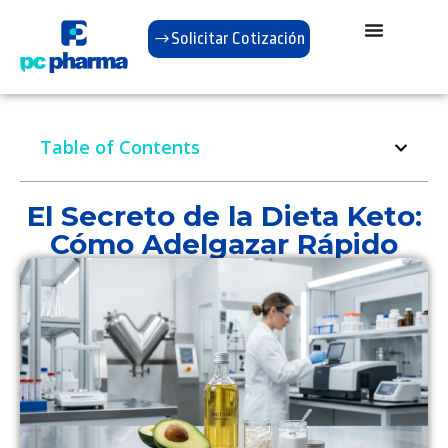
Solicitar Cotización
Table of Contents
El Secreto de la Dieta Keto:
Cómo Adelgazar Rápido