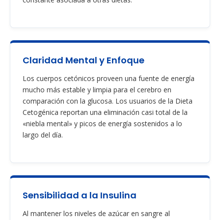
Claridad Mental y Enfoque
Los cuerpos cetónicos proveen una fuente de energía
mucho más estable y limpia para el cerebro en
comparación con la glucosa. Los usuarios de la Dieta
Cetogénica reportan una eliminación casi total de la
«niebla mental» y picos de energía sostenidos a lo
largo del día.
Sensibilidad a la Insulina
Al mantener los niveles de azúcar en sangre al