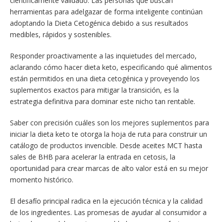
científicamente validado. Las personas que buscan
herramientas para adelgazar de forma inteligente continúan
adoptando la Dieta Cetogénica debido a sus resultados
medibles, rápidos y sostenibles.
Responder proactivamente a las inquietudes del mercado,
aclarando cómo hacer dieta keto, especificando qué alimentos
están permitidos en una dieta cetogénica y proveyendo los
suplementos exactos para mitigar la transición, es la
estrategia definitiva para dominar este nicho tan rentable.
Saber con precisión cuáles son los mejores suplementos para
iniciar la dieta keto te otorga la hoja de ruta para construir un
catálogo de productos invencible. Desde aceites MCT hasta
sales de BHB para acelerar la entrada en cetosis, la
oportunidad para crear marcas de alto valor está en su mejor
momento histórico.
El desafío principal radica en la ejecución técnica y la calidad
de los ingredientes. Las promesas de ayudar al consumidor a