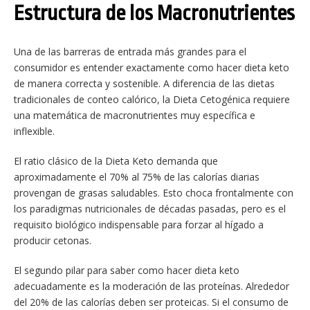
Estructura de los Macronutrientes
Una de las barreras de entrada más grandes para el
consumidor es entender exactamente como hacer dieta keto
de manera correcta y sostenible. A diferencia de las dietas
tradicionales de conteo calórico, la Dieta Cetogénica requiere
una matemática de macronutrientes muy específica e
inflexible.
El ratio clásico de la Dieta Keto demanda que
aproximadamente el 70% al 75% de las calorías diarias
provengan de grasas saludables. Esto choca frontalmente con
los paradigmas nutricionales de décadas pasadas, pero es el
requisito biológico indispensable para forzar al hígado a
producir cetonas.
El segundo pilar para saber como hacer dieta keto
adecuadamente es la moderación de las proteínas. Alrededor
del 20% de las calorías deben ser proteicas. Si el consumo de