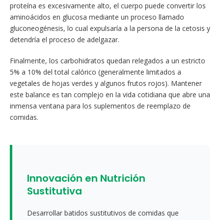
proteína es excesivamente alto, el cuerpo puede convertir los
aminoácidos en glucosa mediante un proceso llamado
gluconeogénesis, lo cual expulsaría a la persona de la cetosis y
detendría el proceso de adelgazar.
Finalmente, los carbohidratos quedan relegados a un estricto
5% a 10% del total calórico (generalmente limitados a
vegetales de hojas verdes y algunos frutos rojos). Mantener
este balance es tan complejo en la vida cotidiana que abre una
inmensa ventana para los suplementos de reemplazo de
comidas.
Innovación en Nutrición
Sustitutiva
Desarrollar batidos sustitutivos de comidas que