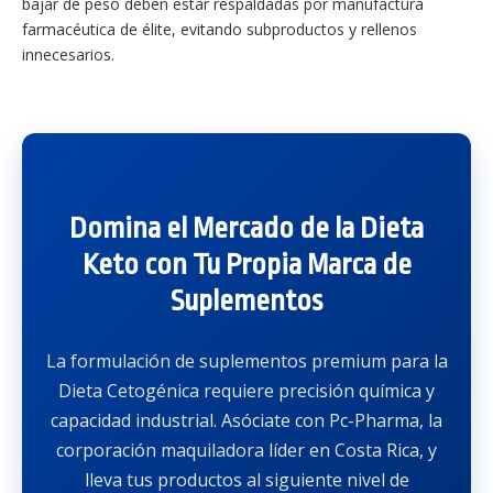
bajar de peso deben estar respaldadas por manufactura
farmacéutica de élite, evitando subproductos y rellenos
innecesarios.
Domina el Mercado de la Dieta
Keto con Tu Propia Marca de
Suplementos
La formulación de suplementos premium para la
Dieta Cetogénica requiere precisión química y
capacidad industrial. Asóciate con Pc-Pharma, la
corporación maquiladora líder en Costa Rica, y
lleva tus productos al siguiente nivel de