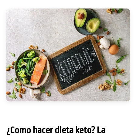
¿Como hacer dieta keto? La