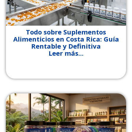
Todo sobre Suplementos
Alimenticios en Costa Rica: Guía
Rentable y Definitiva
Leer más...