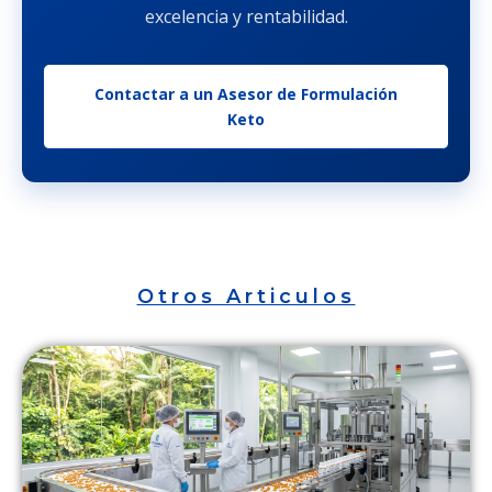
excelencia y rentabilidad.
Contactar a un Asesor de Formulación
Keto
Otros Articulos