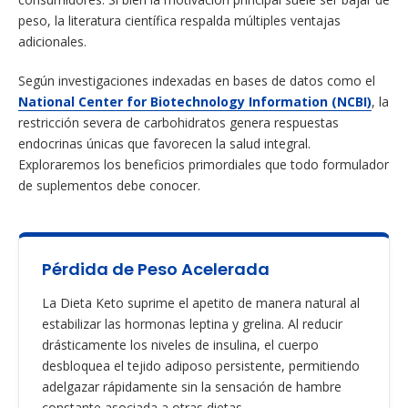
peso, la literatura científica respalda múltiples ventajas
adicionales.
Según investigaciones indexadas en bases de datos como el
National Center for Biotechnology Information (NCBI)
, la
restricción severa de carbohidratos genera respuestas
endocrinas únicas que favorecen la salud integral.
Exploraremos los beneficios primordiales que todo formulador
de suplementos debe conocer.
Pérdida de Peso Acelerada
La Dieta Keto suprime el apetito de manera natural al
estabilizar las hormonas leptina y grelina. Al reducir
drásticamente los niveles de insulina, el cuerpo
desbloquea el tejido adiposo persistente, permitiendo
adelgazar rápidamente sin la sensación de hambre
constante asociada a otras dietas.