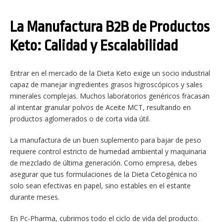
La Manufactura B2B de Productos
Keto: Calidad y Escalabilidad
Entrar en el mercado de la Dieta Keto exige un socio industrial
capaz de manejar ingredientes grasos higroscópicos y sales
minerales complejas. Muchos laboratorios genéricos fracasan
al intentar granular polvos de Aceite MCT, resultando en
productos aglomerados o de corta vida útil.
La manufactura de un buen suplemento para bajar de peso
requiere control estricto de humedad ambiental y maquinaria
de mezclado de última generación. Como empresa, debes
asegurar que tus formulaciones de la Dieta Cetogénica no
solo sean efectivas en papel, sino estables en el estante
durante meses.
En Pc-Pharma, cubrimos todo el ciclo de vida del producto.