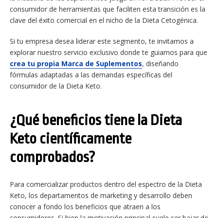
consumidor de herramientas que faciliten esta transición es la
clave del éxito comercial en el nicho de la Dieta Cetogénica.
Si tu empresa desea liderar este segmento, te invitamos a
explorar nuestro servicio exclusivo donde te guiamos para que
crea tu propia Marca de Suplementos
, diseñando
fórmulas adaptadas a las demandas específicas del
consumidor de la Dieta Keto.
¿Qué beneficios tiene la Dieta
Keto científicamente
comprobados?
Para comercializar productos dentro del espectro de la Dieta
Keto, los departamentos de marketing y desarrollo deben
conocer a fondo los beneficios que atraen a los
consumidores. Si bien la motivación principal suele ser bajar de