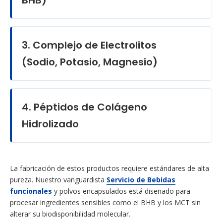
BHB)
3. Complejo de Electrolitos
(Sodio, Potasio, Magnesio)
4. Péptidos de Colágeno
Hidrolizado
La fabricación de estos productos requiere estándares de alta
pureza. Nuestro vanguardista
Servicio de Bebidas
funcionales
y polvos encapsulados está diseñado para
procesar ingredientes sensibles como el BHB y los MCT sin
alterar su biodisponibilidad molecular.