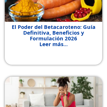
El Poder del Betacaroteno: Guía
Definitiva, Beneficios y
Formulación 2026
Leer más...