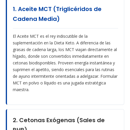
1. Aceite MCT (Triglicéridos de
Cadena Media)
El Aceite MCT es el rey indiscutible de la
suplementación en la Dieta Keto. A diferencia de las
grasas de cadena larga, los MCT viajan directamente al
hígado, donde son convertidos inmediatamente en
cetonas biodisponibles. Proveen energía instantánea y
suprimen el apetito, siendo esenciales para las rutinas
de ayuno intermitente orientadas a adelgazar. Formular
MCT en polvo o líquido es una jugada estratégica
maestra.
2. Cetonas Exógenas (Sales de