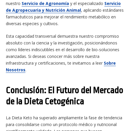
nuestro
Servicio de Agronomía
y el especializado
Servicio
de Agropecuaria y Nutrición Animal
, aplicando estándares
farmacéuticos para mejorar el rendimiento metabólico en
diversas especies y cultivos.
Esta capacidad transversal demuestra nuestro compromiso
absoluto con la ciencia y la investigación, posicionándonos
como líderes indiscutibles en el desarrollo de bio-soluciones
avanzadas. Si deseas conocer más sobre nuestra
infraestructura y certificaciones, te invitamos a leer
Sobre
Nosotros
.
Conclusión: El Futuro del Mercado
de la Dieta Cetogénica
La Dieta Keto ha superado ampliamente la fase de tendencia
para consolidarse como un protocolo médico y nutricional