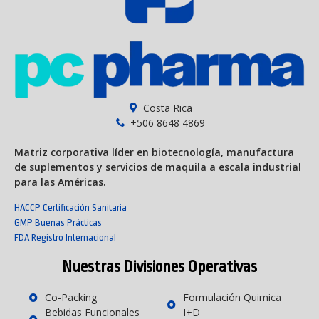
Costa Rica
+506 8648 4869
Matriz corporativa líder en biotecnología, manufactura
de suplementos y servicios de maquila a escala industrial
para las Américas.
HACCP Certificación Sanitaria
GMP Buenas Prácticas
FDA Registro Internacional
Nuestras Divisiones Operativas
Co-Packing
Formulación Quimica
Bebidas Funcionales
I+D