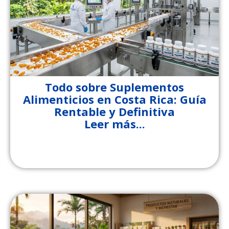
Todo sobre Suplementos
Alimenticios en Costa Rica: Guía
Rentable y Definitiva
Leer más...