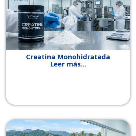
Creatina Monohidratada
Leer más...