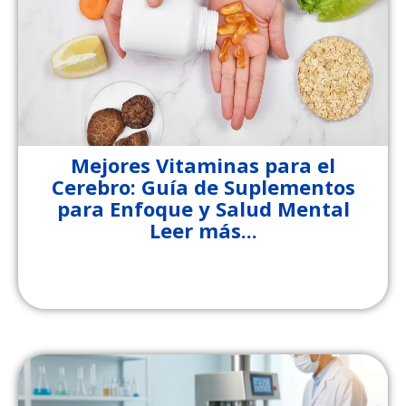
Mejores Vitaminas para el
Cerebro: Guía de Suplementos
para Enfoque y Salud Mental
Leer más...