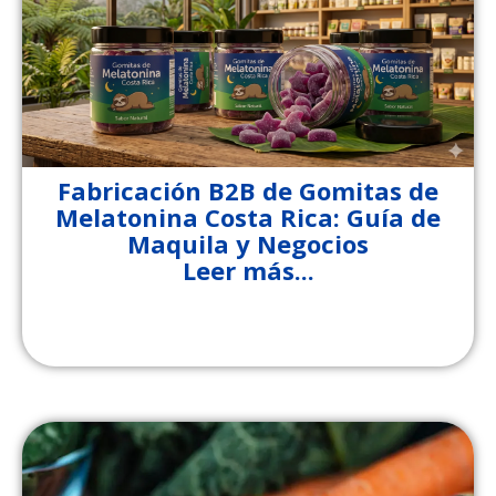
Fabricación B2B de Gomitas de
Melatonina Costa Rica: Guía de
Maquila y Negocios
Leer más...