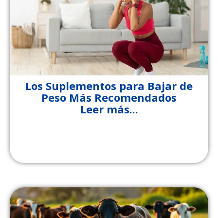
Los Suplementos para Bajar de
Peso Más Recomendados
Leer más...