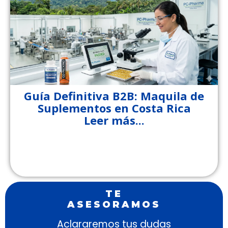
Guía Definitiva B2B: Maquila de
Suplementos en Costa Rica
Leer más...
TE
ASESORAMOS
Aclararemos tus dudas