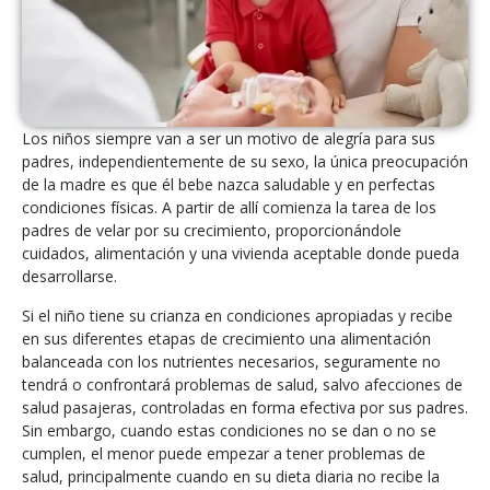
Los niños siempre van a ser un motivo de alegría para sus
padres, independientemente de su sexo, la única preocupación
de la madre es que él bebe nazca saludable y en perfectas
condiciones físicas. A partir de allí comienza la tarea de los
padres de velar por su crecimiento, proporcionándole
cuidados, alimentación y una vivienda aceptable donde pueda
desarrollarse.
Si el niño tiene su crianza en condiciones apropiadas y recibe
en sus diferentes etapas de crecimiento una alimentación
balanceada con los nutrientes necesarios, seguramente no
tendrá o confrontará problemas de salud, salvo afecciones de
salud pasajeras, controladas en forma efectiva por sus padres.
Sin embargo, cuando estas condiciones no se dan o no se
cumplen, el menor puede empezar a tener problemas de
salud, principalmente cuando en su dieta diaria no recibe la