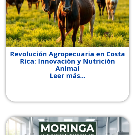
Revolución Agropecuaria en Costa
Rica: Innovación y Nutrición
Animal
Leer más...