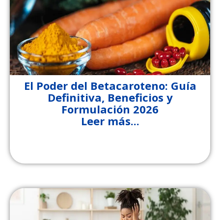
El Poder del Betacaroteno: Guía
Definitiva, Beneficios y
Formulación 2026
Leer más...