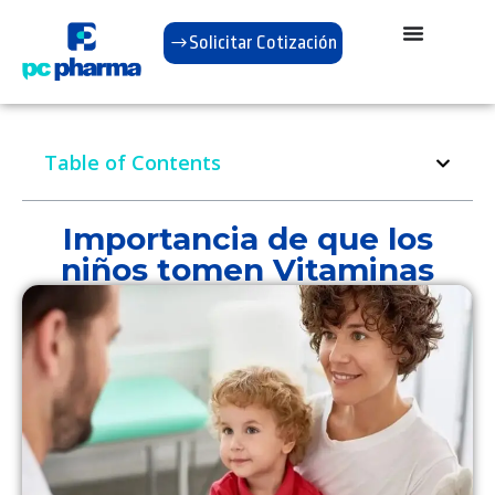
Solicitar Cotización
Table of Contents
Importancia de que los
niños tomen Vitaminas