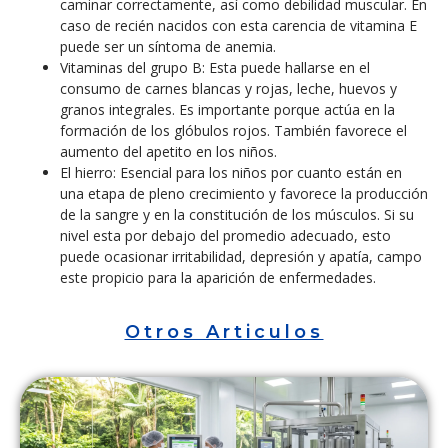
caminar correctamente, así como debilidad muscular. En
caso de recién nacidos con esta carencia de vitamina E
puede ser un síntoma de anemia.
Vitaminas del grupo B: Esta puede hallarse en el
consumo de carnes blancas y rojas, leche, huevos y
granos integrales. Es importante porque actúa en la
formación de los glóbulos rojos. También favorece el
aumento del apetito en los niños.
El hierro: Esencial para los niños por cuanto están en
una etapa de pleno crecimiento y favorece la producción
de la sangre y en la constitución de los músculos. Si su
nivel esta por debajo del promedio adecuado, esto
puede ocasionar irritabilidad, depresión y apatía, campo
este propicio para la aparición de enfermedades.
Otros Articulos