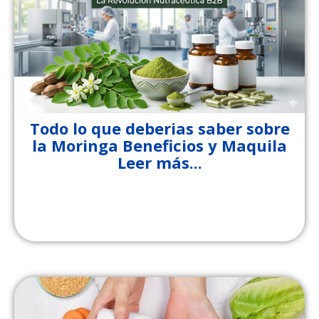
Todo lo que deberias saber sobre
la Moringa Beneficios y Maquila
Leer más...