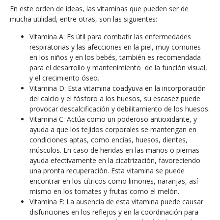
En este orden de ideas, las vitaminas que pueden ser de
mucha utilidad, entre otras, son las siguientes:
Vitamina A: Es útil para combatir las enfermedades
respiratorias y las afecciones en la piel, muy comunes
en los niños y en los bebés, también es recomendada
para el desarrollo y mantenimiento de la función visual,
y el crecimiento óseo.
Vitamina D: Esta vitamina coadyuva en la incorporación
del calcio y el fósforo a los huesos, su escasez puede
provocar descalcificación y debilitamiento de los huesos.
Vitamina C: Actúa como un poderoso antioxidante, y
ayuda a que los tejidos corporales se mantengan en
condiciones aptas, como encías, huesos, dientes,
músculos. En caso de heridas en las manos o piernas
ayuda efectivamente en la cicatrización, favoreciendo
una pronta recuperación. Esta vitamina se puede
encontrar en los cítricos como limones, naranjas, así
mismo en los tomates y frutas como el melón.
Vitamina E: La ausencia de esta vitamina puede causar
disfunciones en los reflejos y en la coordinación para