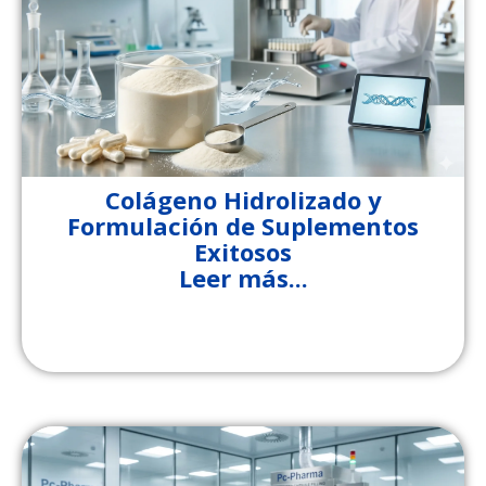
Colágeno Hidrolizado y
Formulación de Suplementos
Exitosos
Leer más...