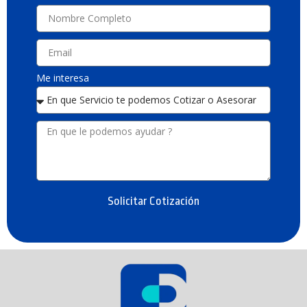
Me interesa
Solicitar Cotización